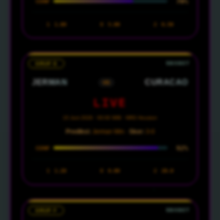
70%
CONF
1
1.60
X
5.00
2
6.50
GRUP E
JERMAN
CURACAO
VS
LIVE
15 Juni 2026 · 00:00 WIB · NRG Houston
Prediksi:
Jerman Win ·
Skor:
3-0
92%
CONF
1
1.28
X
8.00
2
20.0
GRUP F