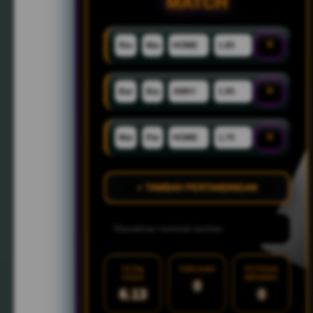
MATCH
×
×
×
+ TAMBAH PERTANDINGAN
TOTAL
TARUHAN
POTENSI
ODDS
MENANG
0
6.13
0