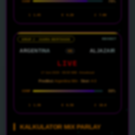
78%
CONF
1
1.45
X
4.20
2
7.00
GRUP J · JUARA BERTAHAN
ARGENTINA
ALJAZAIR
VS
LIVE
17 Juni 2026 · 08:00 WIB · Arrowhead
Prediksi:
Argentina Win ·
Skor:
4-0
88%
CONF
1
1.30
X
6.50
2
18.0
KALKULATOR MIX PARLAY