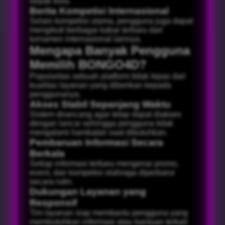
sepak bola.
Berita Kompetisi Internasional
Selain kompetisi utama, pengguna juga dapat
mengikuti berbagai kabar terbaru dari
turnamen internasional lainnya.
Mengapa Banyak Pengguna
Memilih BONGO4D?
Popularitas sebuah platform tidak lepas dari
kualitas layanan yang diberikan kepada
penggunanya.
Akses Stabil Sepanjang Waktu
Sistem dirancang agar tetap dapat diakses
dengan lancar sehingga pengguna tidak
mengalami hambatan saat dibutuhkan.
Pembaruan Informasi Secara
Berkala
Setiap informasi terbaru mengenai promo,
event, dan kompetisi olahraga diperbarui
secara rutin.
Dukungan Layanan yang
Responsif
Tim layanan siap membantu pengguna yang
membutuhkan informasi atau bantuan terkait