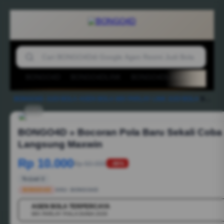
BONGO4D
BONGO4DLINK
BONGO4DLOGIN
AGEN 
BONGO4D
-
JUDI BOLA
-
AGEN BOLA
-
MIX PARLAY
-
LINK JUDI BOLA
-
BONGO4D » Bocoran Pola Baru Sekali Coba Langsung Maxwin
1/6
BONGO4D » Bocoran Pola Baru Sekali Coba
Langsung Maxwin
Rp 10.000
Rp 50.000
-88%
Terjual 2
BONGO4D
SKU:
BONGO4D
AGEN BOLA TERPERCAYA
💳
MIX PARLAY PIALA DUNIA 2026