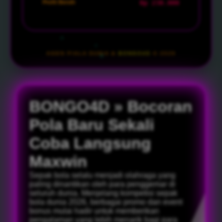
Profit Bersih
Rp 230.000
AGEN PIALA DUNIA &
BONGO4D
© 2026
BONGO4D » Bocoran
Pola Baru Sekali
Coba Langsung
Maxwin
Sepak bola selalu menjadi olahraga yang
paling dinantikan oleh para penggemar di
seluruh dunia. Menjelang kompetisi sepak
bola dunia 2026, berbagai promo dan event
bonus mulai hadir untuk memberikan
pengalaman yang lebih menarik bagi para