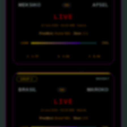
MEKSIKO
AFSEL
VS
LIVE
12 Juni 2026 · 02:00 WIB · Azteca
Prediksi:
Home Win ·
Skor:
2-1
75%
CONF
1
1.75
X
3.50
2
6.50
GRUP C
BRASIL
MAROKO
VS
LIVE
14 Juni 2026 · 02:00 WIB · MetLife
Prediksi:
Brasil Win ·
Skor:
3-0