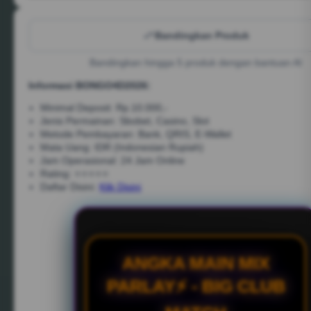
Bandingkan Produk
Bandingkan hingga 5 produk dengan bantuan AI
Informasi BONGO4D2026:
Minimal Deposit: Rp.10.000,-
Jenis Permainan: Sbobet, Casino, Slot
Metode Pembayaran: Bank, QRIS, E-Wallet
Mata Uang: IDR (Indonesian Rupiah)
Jam Operasional: 24 Jam Online
Rating: ⭐⭐⭐⭐⭐
Daftar Disini:
Klik Disini
ANGKA MAIN MIX
PARLAY⚡ - BIG CLUB